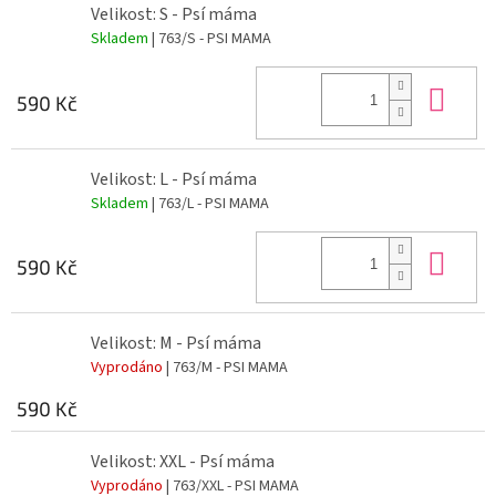
Velikost: S - Psí máma
Skladem
| 763/S - PSI MAMA
Do 
590 Kč
Velikost: L - Psí máma
Skladem
| 763/L - PSI MAMA
Do 
590 Kč
Velikost: M - Psí máma
Vyprodáno
| 763/M - PSI MAMA
590 Kč
Velikost: XXL - Psí máma
Vyprodáno
| 763/XXL - PSI MAMA