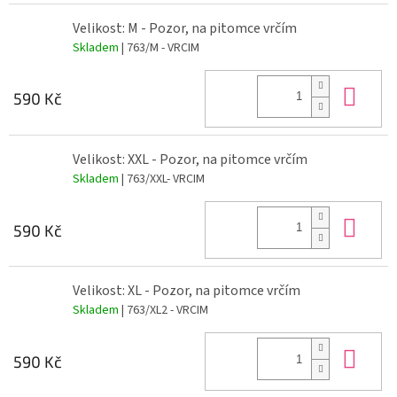
Velikost: M - Pozor, na pitomce vrčím
Skladem
| 763/M - VRCIM
Do 
590 Kč
Velikost: XXL - Pozor, na pitomce vrčím
Skladem
| 763/XXL- VRCIM
Do 
590 Kč
Velikost: XL - Pozor, na pitomce vrčím
Skladem
| 763/XL2 - VRCIM
Do 
590 Kč