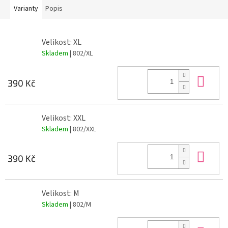
Varianty
Popis
Velikost: XL
Skladem
| 802/XL
Do 
390 Kč
Velikost: XXL
Skladem
| 802/XXL
Do 
390 Kč
Velikost: M
Skladem
| 802/M